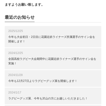
ま
すようお願い致します。
最近のお知らせ
2025/12/25
今年も大会初日・2日目に花園近鉄ライナーズ所属選手のサイン会を
開催します！
2024/12/25
全国高校ラグビー大会期間中に花園近鉄ライナーズ選手のサイン会を
実施！
2024/11/28
今年も12月27日よりラグビーグッズ展を開催します！
2024/1/17
ラグビーグッズ展、今年も沢山の方にお越しいただきました！