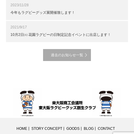
2023/11/28
今年もラグビーグッズ展開催致します！
2021/9/17
10月2日㈯ 花園ラグビーの日制定記念イベントに出店します！
過去のお知らせ一覧
HOME
STORY CONCEPT
GOODS
BLOG
CONTACT