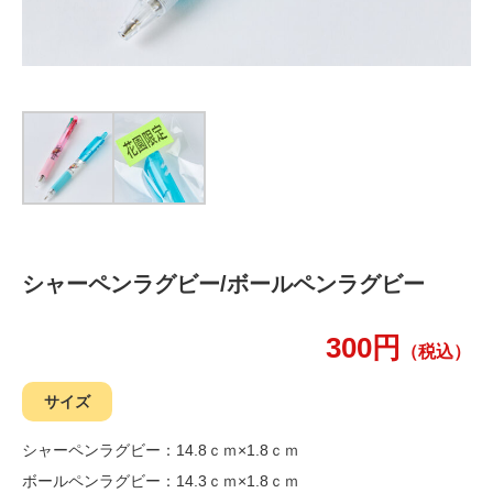
シャーペンラグビー/ボールペンラグビー
300円
（税込）
サイズ
シャーペンラグビー：14.8ｃｍ×1.8ｃｍ
ボールペンラグビー：14.3ｃｍ×1.8ｃｍ