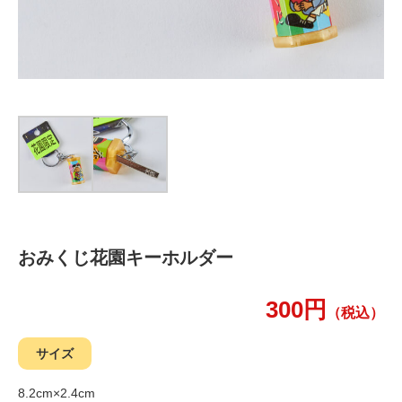
おみくじ花園キーホルダー
300円
（税込）
サイズ
8.2cm×2.4cm