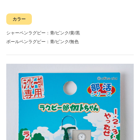
カラー
シャーペンラグビー：青/ピンク/黄/黒
ボールペンラグビー：青/ピンク/無色