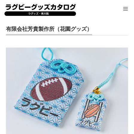
有限会社芳貴製作所（花園グッズ）