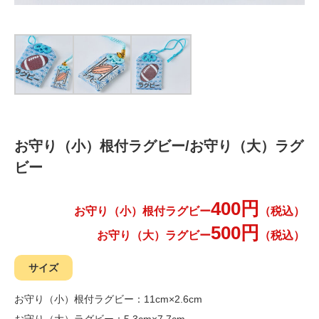
お守り（小）根付ラグビー/お守り（大）ラグ
ビー
400円
お守り（小）根付ラグビー
（税込）
500円
お守り（大）ラグビー
（税込）
サイズ
お守り（小）根付ラグビー：11cm×2.6cm