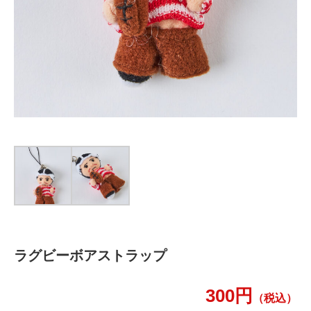
ラグビーボアストラップ
300円
（税込）