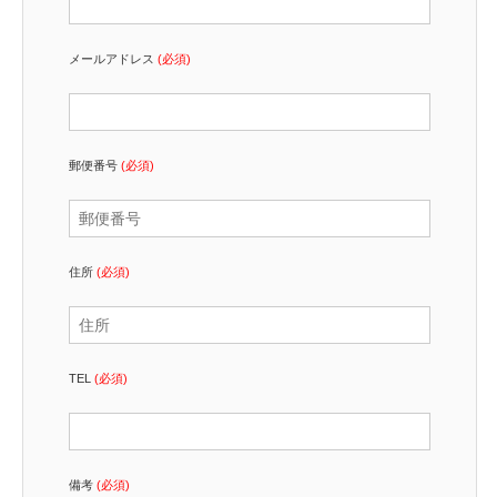
メールアドレス
(必須)
郵便番号
(必須)
住所
(必須)
TEL
(必須)
備考
(必須)