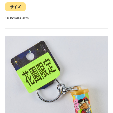
サイズ
10.8cm×3.3cm