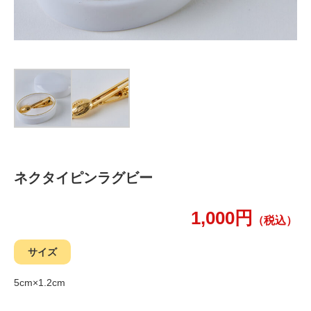
ネクタイピンラグビー
1,000円
（税込）
サイズ
5cm×1.2cm