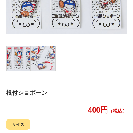
根付ショボーン
400円
（税込）
サイズ