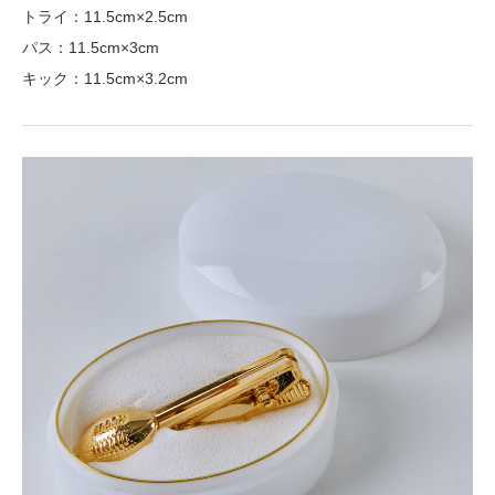
トライ：11.5cm×2.5cm
パス：11.5cm×3cm
キック：11.5cm×3.2cm