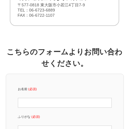
〒577-0818 東大阪市小若江4丁目7-9
TEL：06-6723-6889
FAX：06-6722-1107
こちらのフォームよりお問い合わ
せください。
お名前
(必須)
ふりがな
(必須)